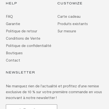
HELP
CUSTOMIZE
FAQ
Carte cadeau
Garantie
Produits existants
Politique de retour
Sur mesure
Conditions de Vente
Politique de confidentialité
Boutiques
Contact
NEWSLETTER
Ne manquez rien de l'actualité et profitez d'une remise
exclusive de 10 % sur votre première commande en vous
inscrivant à notre newsletter !