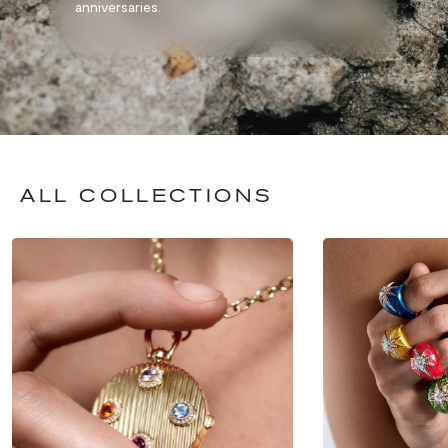
anniversaries.
ALL COLLECTIONS