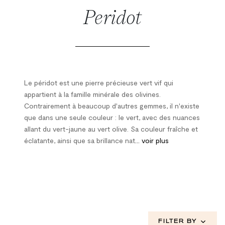
Peridot
Le péridot est une pierre précieuse vert vif qui
appartient à la famille minérale des olivines.
Contrairement à beaucoup d'autres gemmes, il n'existe
que dans une seule couleur : le vert, avec des nuances
allant du vert-jaune au vert olive. Sa couleur fraîche et
éclatante, ainsi que sa brillance nat
... voir plus
FILTER BY