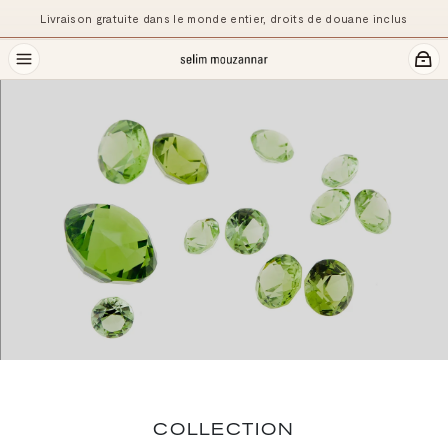
Pr
Livraison gratuite dans le monde entier, droits de douane inclus
COLLECTION